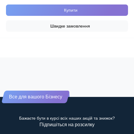
Купити
Швидке замовлення
Все для вашого Бізнесу
Бажаєте бути в курсі всіх наших акцій та знижок?
Підпишіться на розсилку