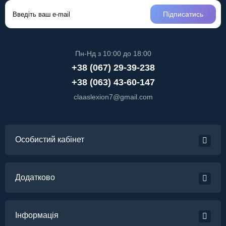
Підписатись
Пн-Нд з 10:00 до 18:00
+38 (067) 29-39-238
+38 (063) 43-60-147
claaslexion7@gmail.com
Особистий кабінет
Додатково
Інформація