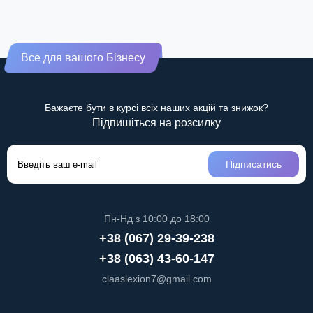
Все для вашого Бізнесу
Бажаєте бути в курсі всіх наших акцій та знижок?
Підпишіться на розсилку
Підписатись
Пн-Нд з 10:00 до 18:00
+38 (067) 29-39-238
+38 (063) 43-60-147
claaslexion7@gmail.com