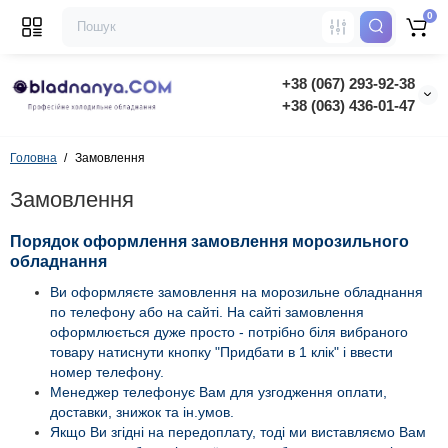
0
+38 (067) 293-92-38
+38 (063) 436-01-47
Головна
Замовлення
Замовлення
Порядок оформлення замовлення морозильного
обладнання
Ви оформляєте замовлення на морозильне обладнання
по телефону або на сайті. На сайті замовлення
оформлюється дуже просто - потрібно біля вибраного
товару натиснути кнопку "Придбати в 1 клік" і ввести
номер телефону.
Менеджер телефонує Вам для узгодження оплати,
доставки, знижок та ін.умов.
Якщо Ви згідні на передоплату, тоді ми виставляємо Вам