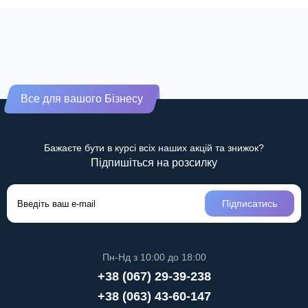
Все для вашого Бізнесу
Бажаєте бути в курсі всіх наших акцій та знижок?
Підпишіться на розсилку
Підписатись
Пн-Нд з 10:00 до 18:00
+38 (067) 29-39-238
+38 (063) 43-60-147