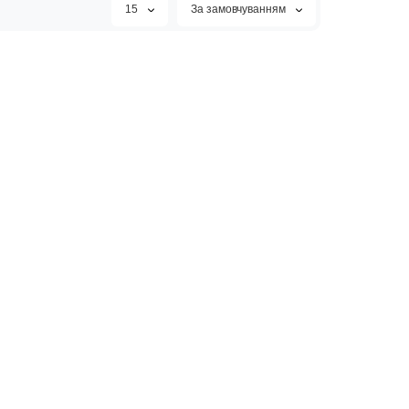
15
За замовчуванням