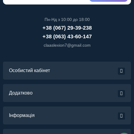
Пн-Нд з 10:00 до 18:00
+38 (067) 29-39-238
+38 (063) 43-60-147
claaslexion7@gmail.com
Особистий кабінет
Додатково
Інформація