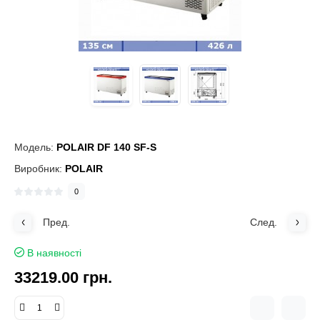
Модель:
POLAIR DF 140 SF-S
Виробник:
POLAIR
0
Пред.
След.
В наявності
33219.00 грн.