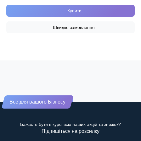
Купити
Швидке замовлення
Все для вашого Бізнесу
Бажаєте бути в курсі всіх наших акцій та знижок?
Підпишіться на розсилку