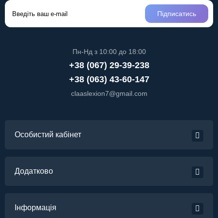
Підписатись
Пн-Нд з 10:00 до 18:00
+38 (067) 29-39-238
+38 (063) 43-60-147
claaslexion7@gmail.com
Особистий кабінет
Додатково
Інформація