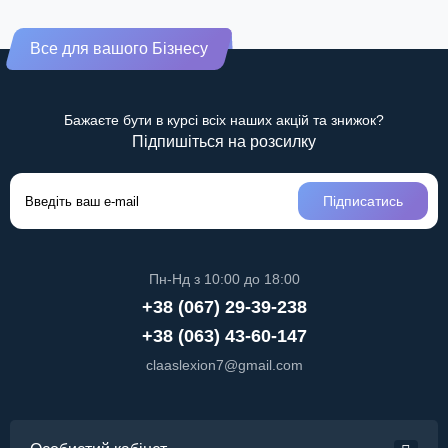
Все для вашого Бізнесу
Бажаєте бути в курсі всіх наших акцій та знижок?
Підпишіться на розсилку
Підписатись
Пн-Нд з 10:00 до 18:00
+38 (067) 29-39-238
+38 (063) 43-60-147
claaslexion7@gmail.com