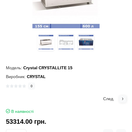
Модель:
Crystal CRYSTALLITE 15
Виробник:
CRYSTAL
0
След.
В наявності
53314.00 грн.