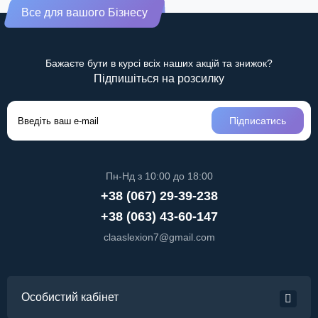
Все для вашого Бізнесу
Бажаєте бути в курсі всіх наших акцій та знижок?
Підпишіться на розсилку
Підписатись
Пн-Нд з 10:00 до 18:00
+38 (067) 29-39-238
+38 (063) 43-60-147
claaslexion7@gmail.com
Особистий кабінет