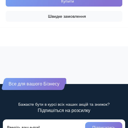
Купити
Швидке замовлення
Все для вашого Бізнесу
Бажаєте бути в курсі всіх наших акцій та знижок?
Підпишіться на розсилку
Підписатись