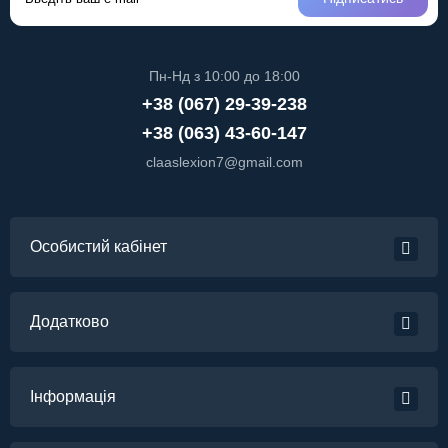
Пн-Нд з 10:00 до 18:00
+38 (067) 29-39-238
+38 (063) 43-60-147
claaslexion7@gmail.com
Особистий кабінет
Додатково
Інформація