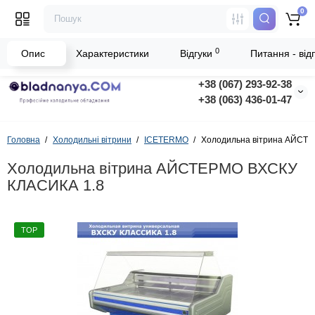
0
0
Опис
Характеристики
Відгуки
Питання - відп
+38 (067) 293-92-38
+38 (063) 436-01-47
Головна
Холодильні вітрини
ICETERMO
Холодильна вітрина АЙСТ
Холодильна вітрина АЙСТЕРМО ВХСКУ
КЛАСИКА 1.8
TOP