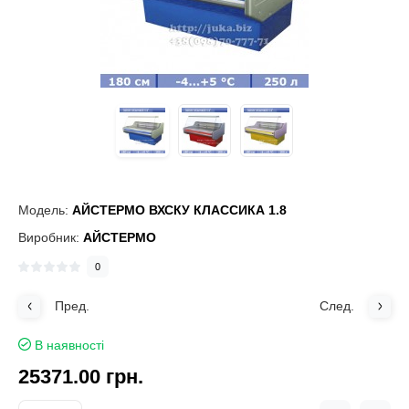
Модель:
АЙСТЕРМО ВХСКУ КЛАССИКА 1.8
Виробник:
АЙСТЕРМО
0
Пред.
След.
В наявності
25371.00 грн.