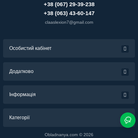
+38 (067) 29-39-238
+38 (063) 43-60-147
claaslexion7@gmail.com
Особистий кабінет
Додатково
Інформація
Категорії
Obladnanya.com © 2026