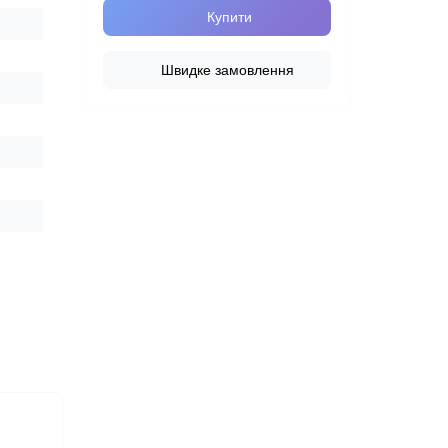
Купити
Швидке замовлення