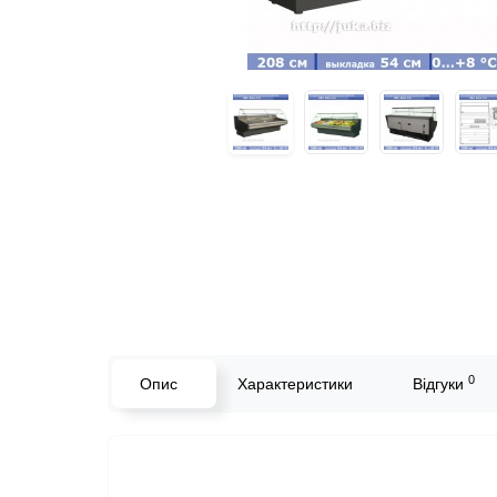
0
Опис
Характеристики
Відгуки