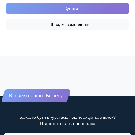
Купити
Швидке замовлення
Все для вашого Бізнесу
Бажаєте бути в курсі всіх наших акцій та знижок?
Підпишіться на розсилку