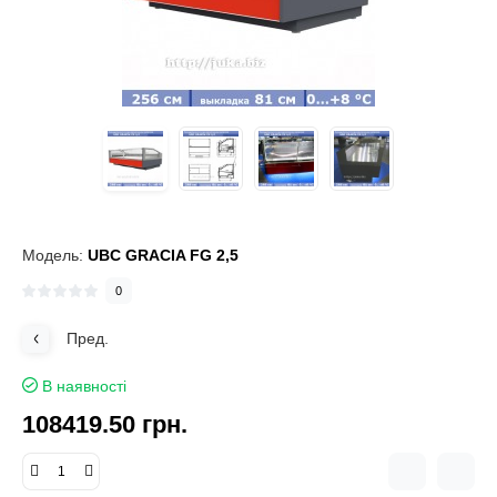
Модель:
UBC GRACIA FG 2,5
0
Пред.
В наявності
108419.50 грн.