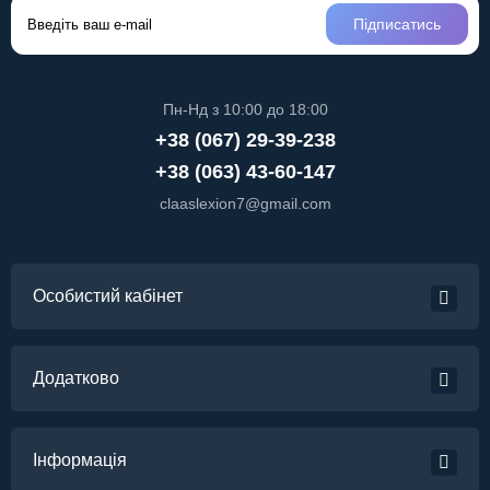
Підписатись
Пн-Нд з 10:00 до 18:00
+38 (067) 29-39-238
+38 (063) 43-60-147
claaslexion7@gmail.com
Особистий кабінет
Додатково
Інформація