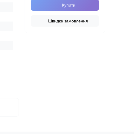
Купити
Швидке замовлення