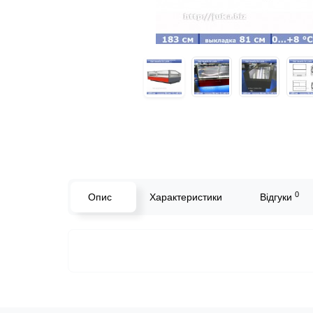
0
Опис
Характеристики
Відгуки