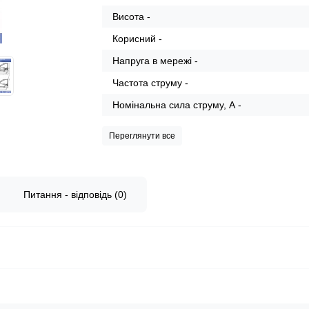
Висота -
Корисний -
Напруга в мережі -
Частота струму -
Номінальна сила струму, А -
Переглянути все
Питання - відповідь (0)