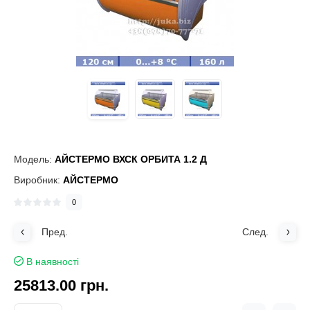
Модель:
АЙСТЕРМО ВХСК ОРБИТА 1.2 Д
Виробник:
АЙСТЕРМО
0
Пред.
След.
В наявності
25813.00 грн.