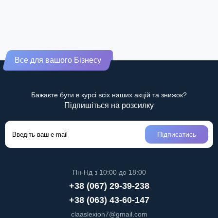
Все для вашого Бізнесу
Бажаєте бути в курсі всіх наших акцій та знижок?
Підпишіться на розсилку
Підписатись
Пн-Нд з 10:00 до 18:00
+38 (067) 29-39-238
+38 (063) 43-60-147
claaslexion7@gmail.com