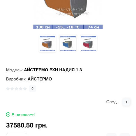
Модель:
АЙСТЕРМО ВХН НАДИЯ 1.3
Виробник:
АЙСТЕРМО
0
След.
В наявності
37580.50 грн.