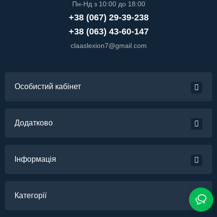
Пн-Нд з 10:00 до 18:00
+38 (067) 29-39-238
+38 (063) 43-60-147
claaslexion7@gmail.com
Особистий кабінет
Додатково
Інформація
Категорії