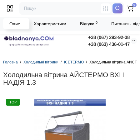
0
0
Опис
Характеристики
Відгуки
Питання - відп
+38 (067) 293-92-38
+38 (063) 436-01-47
Головна
Холодильні вітрини
ICETERMO
Холодильна вітрина АЙСТЕ
Холодильна вітрина АЙСТЕРМО ВХН
НАДІЯ 1.3
TOP