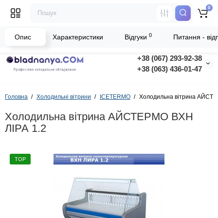
0
0
Опис
Характеристики
Відгуки
Питання - відп
+38 (067) 293-92-38
+38 (063) 436-01-47
Головна
Холодильні вітрини
ICETERMO
Холодильна вітрина АЙСТЕ
Холодильна вітрина АЙСТЕРМО ВХН
ЛІРА 1.2
TOP