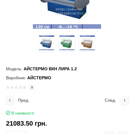
Модель:
АЙСТЕРМО ВХН ЛИРА 1.2
Виробник:
АЙСТЕРМО
0
Пред.
След.
В наявності
21083.50 грн.