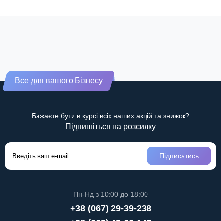
Все для вашого Бізнесу
Бажаєте бути в курсі всіх наших акцій та знижок?
Підпишіться на розсилку
Підписатись
Пн-Нд з 10:00 до 18:00
+38 (067) 29-39-238