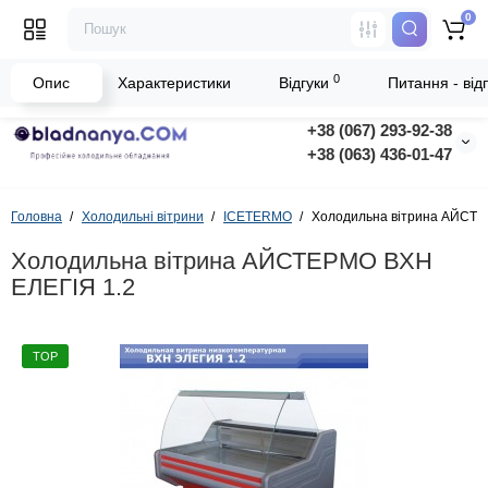
0
0
Опис
Характеристики
Відгуки
Питання - відп
+38 (067) 293-92-38
+38 (063) 436-01-47
Головна
Холодильні вітрини
ICETERMO
Холодильна вітрина АЙСТЕ
Холодильна вітрина АЙСТЕРМО ВХН
ЕЛЕГІЯ 1.2
TOP