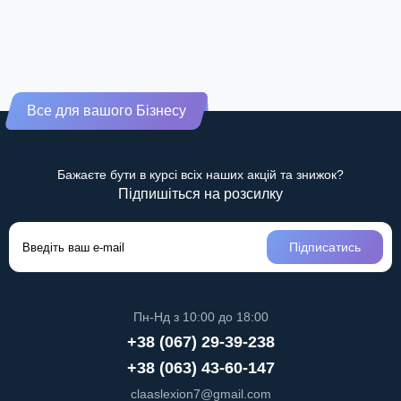
Все для вашого Бізнесу
Бажаєте бути в курсі всіх наших акцій та знижок?
Підпишіться на розсилку
Підписатись
Пн-Нд з 10:00 до 18:00
+38 (067) 29-39-238
+38 (063) 43-60-147
claaslexion7@gmail.com