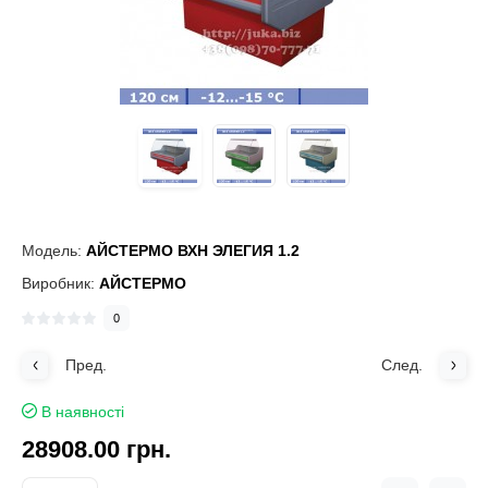
Модель:
АЙСТЕРМО ВХН ЭЛЕГИЯ 1.2
Виробник:
АЙСТЕРМО
0
Пред.
След.
В наявності
28908.00 грн.