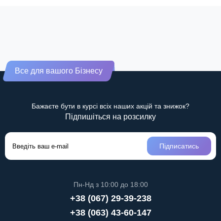
Все для вашого Бізнесу
Бажаєте бути в курсі всіх наших акцій та знижок?
Підпишіться на розсилку
Підписатись
Пн-Нд з 10:00 до 18:00
+38 (067) 29-39-238
+38 (063) 43-60-147