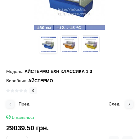
Модель:
АЙСТЕРМО ВХН КЛАССИКА 1.3
Виробник:
АЙСТЕРМО
0
Пред.
След.
В наявності
29039.50 грн.