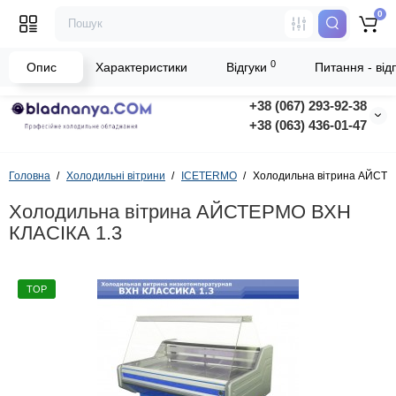
0
0
Опис
Характеристики
Відгуки
Питання - відп
+38 (067) 293-92-38
+38 (063) 436-01-47
Головна
Холодильні вітрини
ICETERMO
Холодильна вітрина АЙСТЕ
Холодильна вітрина АЙСТЕРМО ВХН
КЛАСІКА 1.3
TOP